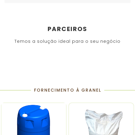
PARCEIROS
Temos a solução ideal para o seu negócio
FORNECIMENTO À GRANEL