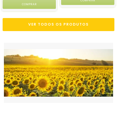
VER TODOS OS PRODUTOS