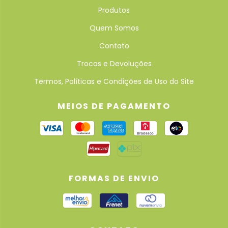
Produtos
Quem Somos
Contato
Trocas e Devoluções
Termos, Políticas e Condições de Uso do Site
MEIOS DE PAGAMENTO
FORMAS DE ENVIO