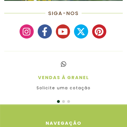
SIGA-NOS
VENDAS À GRANEL
Solicite uma cotação
NAVEGAÇÃO