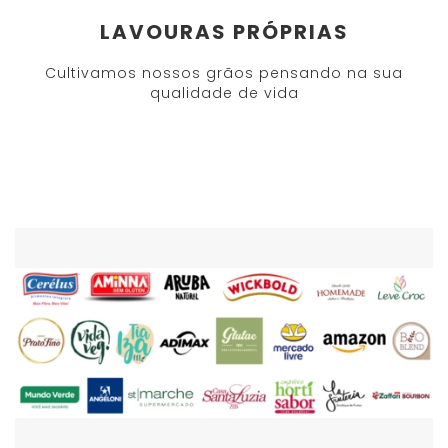
LAVOURAS PRÓPRIAS
Cultivamos nossos grãos pensando na sua
qualidade de vida