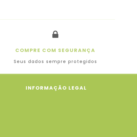
COMPRE COM SEGURANÇA
Seus dados sempre protegidos
INFORMAÇÃO LEGAL