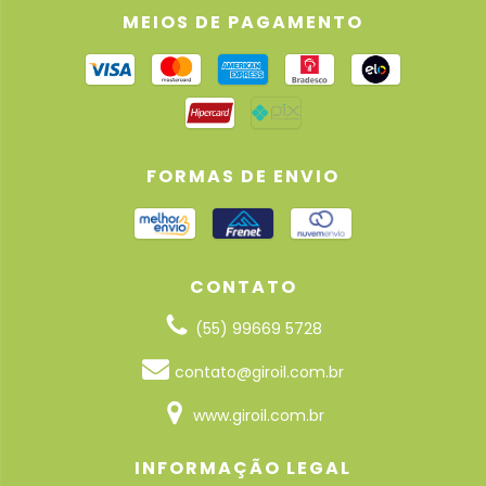
MEIOS DE PAGAMENTO
FORMAS DE ENVIO
CONTATO
(55) 99669 5728
contato@giroil.com.br
www.giroil.com.br
INFORMAÇÃO LEGAL