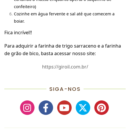
confeiteiro)
Cozinhe em água fervente e sal até que comecem a
boiar.
Fica incrível!!
Para adquirir a farinha de trigo sarraceno e a farinha
de grão de bico, basta acessar nosso site:
https://giroil.com.br/
SIGA-NOS