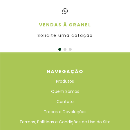
VENDAS À GRANEL
Solicite uma cotação
NAVEGAÇÃO
Produtos
Quem Somos
Contato
Trocas e Devoluções
Termos, Políticas e Condições de Uso do Site