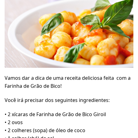
Vamos dar a dica de uma receita deliciosa feita com a
Farinha de Grão de Bico!
Você irá precisar dos seguintes ingredientes:
• 2 xícaras de Farinha de Grão de Bico Giroil
• 2 ovos
• 2 colheres (sopa) de óleo de coco