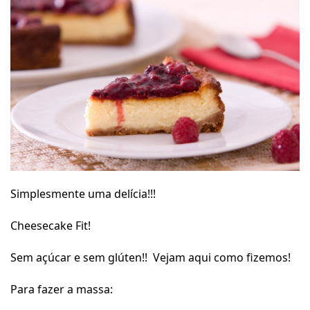
Simplesmente uma delícia!!!
Cheesecake Fit!
Sem açúcar e sem glúten!! Vejam aqui como fizemos!
Para fazer a massa: