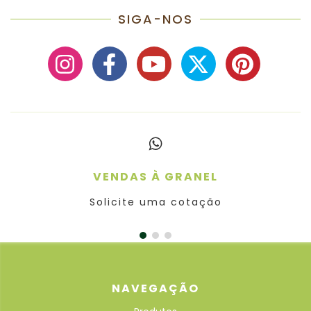
SIGA-NOS
VENDAS À GRANEL
Solicite uma cotação
NAVEGAÇÃO