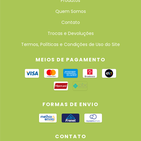
Produtos
Quem Somos
Contato
Trocas e Devoluções
Termos, Políticas e Condições de Uso do Site
MEIOS DE PAGAMENTO
FORMAS DE ENVIO
CONTATO