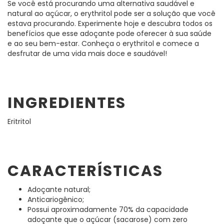
Se você está procurando uma alternativa saudável e
natural ao açúcar, o erythritol pode ser a solução que você
estava procurando. Experimente hoje e descubra todos os
benefícios que esse adoçante pode oferecer à sua saúde
e ao seu bem-estar. Conheça o erythritol e comece a
desfrutar de uma vida mais doce e saudável!
INGREDIENTES
Eritritol
CARACTERÍSTICAS
Adoçante natural;
Anticariogênico;
Possui aproximadamente 70% da capacidade
adoçante que o açúcar (sacarose) com zero