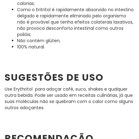
calorias;
Como o Eritritol é rapidamente absorvido no intestino
delgado e rapidamente eliminado pelo organismo
não é provável que tenha efeitos colaterais laxativos,
não provoca desconforto intestinal como outros
polióis;
Não contém glúten;
100% natural.
SUGESTÕES DE USO
Use Erythritol para adoçar café, suco, shakes e qualquer
outra bebida. Pode ser usado em receitas culinárias, já que
suas moléculas não se quebram com o calor como alguns
outros adoçantes.
RECOMENDAÇÃO