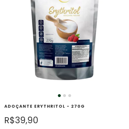
ADOÇANTE ERYTHRITOL - 270G
R$39,90