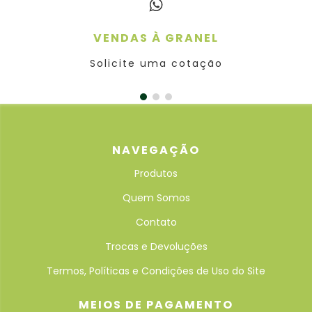
VENDAS À GRANEL
Solicite uma cotação
NAVEGAÇÃO
Produtos
Quem Somos
Contato
Trocas e Devoluções
Termos, Políticas e Condições de Uso do Site
MEIOS DE PAGAMENTO