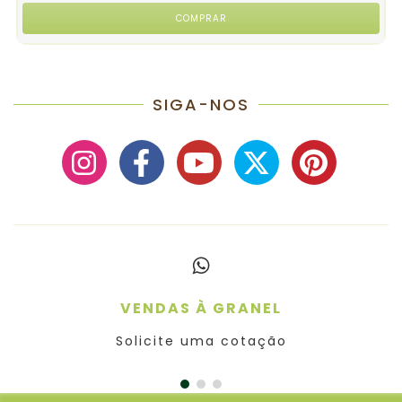
SIGA-NOS
VENDAS À GRANEL
Solicite uma cotação