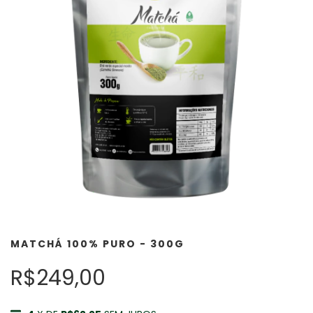
MATCHÁ 100% PURO - 300G
R$249,00