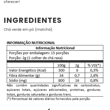
oferecer!
INGREDIENTES
Chá verde em pó (matchá).