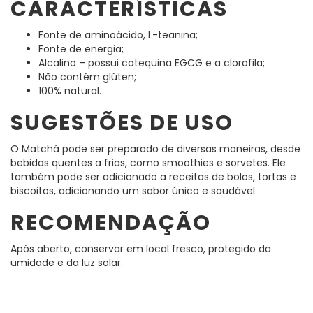
CARACTERÍSTICAS
Fonte de aminoácido, L-teanina;
Fonte de energia;
Alcalino – possui catequina EGCG e a clorofila;
Não contém glúten;
100% natural.
SUGESTÕES DE USO
O Matchá pode ser preparado de diversas maneiras, desde
bebidas quentes a frias, como smoothies e sorvetes. Ele
também pode ser adicionado a receitas de bolos, tortas e
biscoitos, adicionando um sabor único e saudável.
RECOMENDAÇÃO
Após aberto, conservar em local fresco, protegido da
umidade e da luz solar.