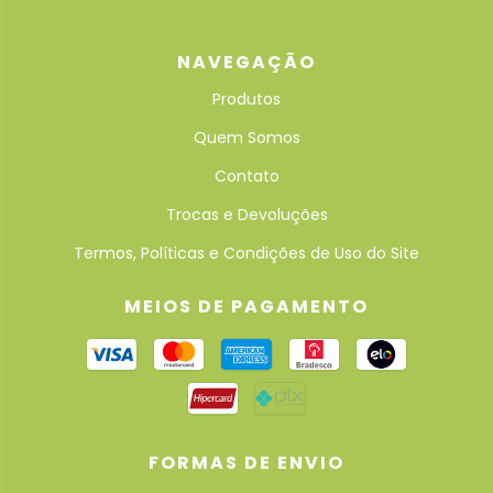
NAVEGAÇÃO
Produtos
Quem Somos
Contato
Trocas e Devoluções
Termos, Políticas e Condições de Uso do Site
MEIOS DE PAGAMENTO
FORMAS DE ENVIO