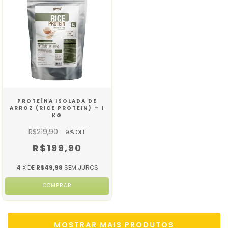
PROTEÍNA ISOLADA DE
ARROZ (RICE PROTEIN) – 1
KG
R$219,90
9
% OFF
R$199,90
4
X DE
R$49,98
SEM JUROS
MOSTRAR MAIS PRODUTOS