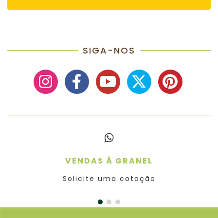
SIGA-NOS
VENDAS À GRANEL
Solicite uma cotação