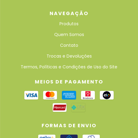
NAVEGAÇÃO
Produtos
Quem Somos
Contato
Trocas e Devoluções
Termos, Políticas e Condições de Uso do Site
MEIOS DE PAGAMENTO
FORMAS DE ENVIO