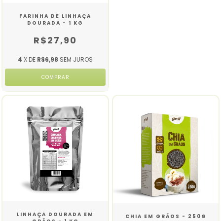
FARINHA DE LINHAÇA
DOURADA - 1 KG
R$27,90
4
X DE
R$6,98
SEM JUROS
LINHAÇA DOURADA EM
CHIA EM GRÃOS - 250G